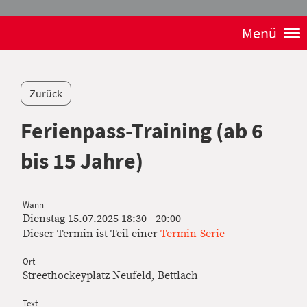
Menü
Zurück
Ferienpass-Training (ab 6
bis 15 Jahre)
Wann
Dienstag 15.07.2025 18:30 - 20:00
Dieser Termin ist Teil einer
Termin-Serie
Ort
Streethockeyplatz Neufeld, Bettlach
Text