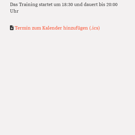
Das Training startet um 18:30 und dauert bis 20:00
Uhr
Termin zum Kalender hinzufügen (.ics)