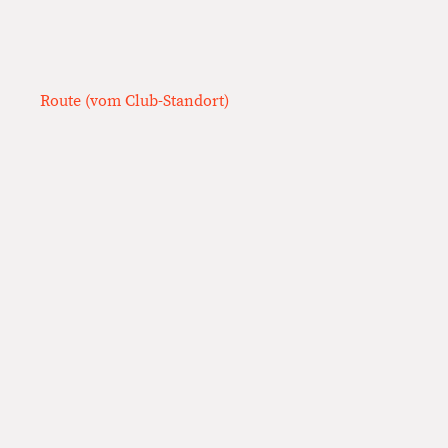
Route (vom Club-Standort)