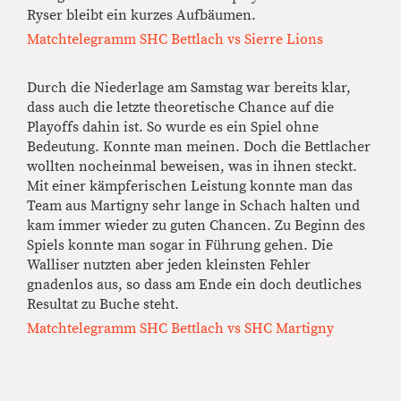
Ryser bleibt ein kurzes Aufbäumen.
Matchtelegramm SHC Bettlach vs Sierre Lions
Durch die Niederlage am Samstag war bereits klar,
dass auch die letzte theoretische Chance auf die
Playoffs dahin ist. So wurde es ein Spiel ohne
Bedeutung. Konnte man meinen. Doch die Bettlacher
wollten nocheinmal beweisen, was in ihnen steckt.
Mit einer kämpferischen Leistung konnte man das
Team aus Martigny sehr lange in Schach halten und
kam immer wieder zu guten Chancen. Zu Beginn des
Spiels konnte man sogar in Führung gehen. Die
Walliser nutzten aber jeden kleinsten Fehler
gnadenlos aus, so dass am Ende ein doch deutliches
Resultat zu Buche steht.
Matchtelegramm SHC Bettlach vs SHC Martigny