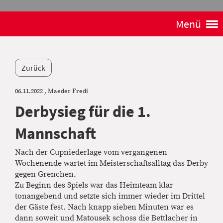
Menü
Zurück
06.11.2022
, Maeder Fredi
Derbysieg für die 1.
Mannschaft
Nach der Cupniederlage vom vergangenen
Wochenende wartet im Meisterschaftsalltag das Derby
gegen Grenchen.
Zu Beginn des Spiels war das Heimteam klar
tonangebend und setzte sich immer wieder im Drittel
der Gäste fest. Nach knapp sieben Minuten war es
dann soweit und Matousek schoss die Bettlacher in