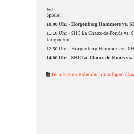
Text
Spiele:
10.00 Uhr - Horgenberg Hammers vs. S
11:10 Uhr - SHC La Chaux-de-Fonds vs.
Limpachtal
12:50 Uhr - Horgenberg Hammers vs. S
14:00 Uhr - SHC La Chaux-de-Fonds vs.
Termin zum Kalender hinzufügen (.ics