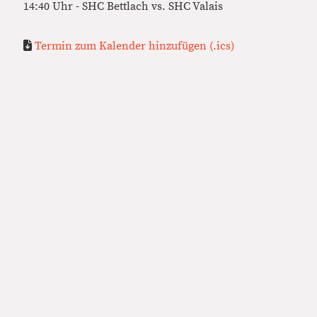
14:40 Uhr - SHC Bettlach vs. SHC Valais
Termin zum Kalender hinzufügen (.ics)