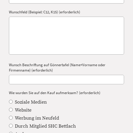
Wunschfeld (Beispiel: C12, K15) (erforderlich)
Wunsch Beschriftung auf Gönnertafel (Name+Vorname oder
Firmenname) (erforderlich)
Wie wurden Sie auf den Kauf aufmerksam? (erforderlich)
Soziale Medien
Website
Werbung im Neufeld
Durch Mitglied SHC Bettlach