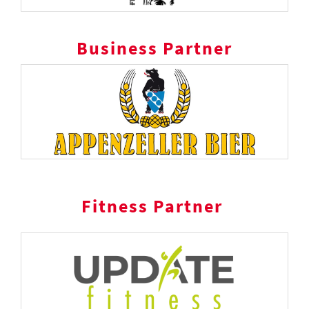
Business Partner
Fitness Partner