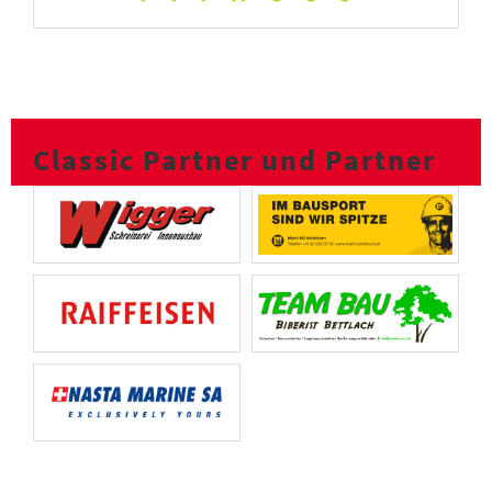
Classic Partner und Partner