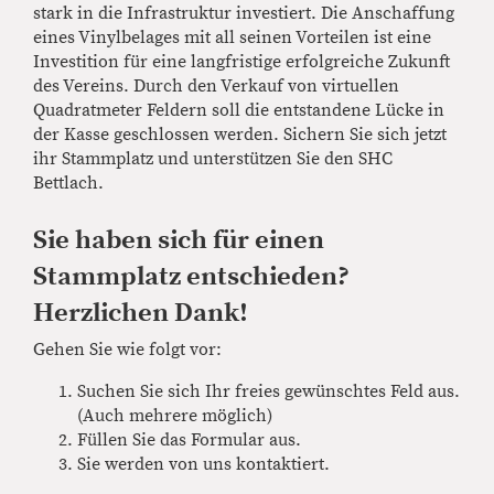
stark in die Infrastruktur investiert. Die Anschaffung
eines Vinylbelages mit all seinen Vorteilen ist eine
Investition für eine langfristige erfolgreiche Zukunft
des Vereins. Durch den Verkauf von virtuellen
Quadratmeter Feldern soll die entstandene Lücke in
der Kasse geschlossen werden. Sichern Sie sich jetzt
ihr Stammplatz und unterstützen Sie den SHC
Bettlach.
Sie haben sich für einen
Stammplatz entschieden?
Herzlichen Dank!
Gehen Sie wie folgt vor:
Suchen Sie sich Ihr freies gewünschtes Feld aus.
(Auch mehrere möglich)
Füllen Sie das Formular aus.
Sie werden von uns kontaktiert.