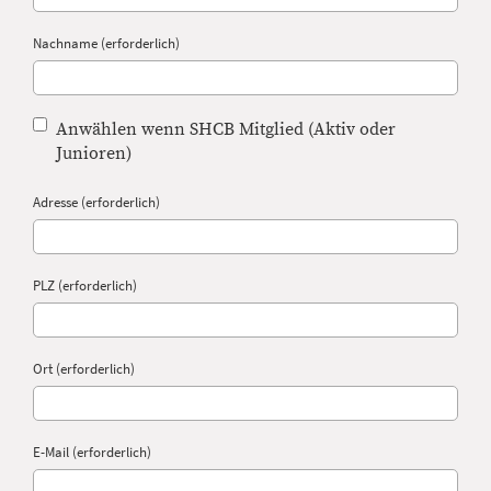
Nachname (erforderlich)
Anwählen wenn SHCB Mitglied (Aktiv oder
Junioren)
Adresse (erforderlich)
PLZ (erforderlich)
Ort (erforderlich)
E-Mail (erforderlich)