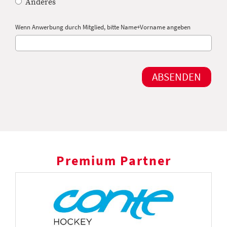
Anderes
Wenn Anwerbung durch Mitglied, bitte Name+Vorname angeben
Premium Partner