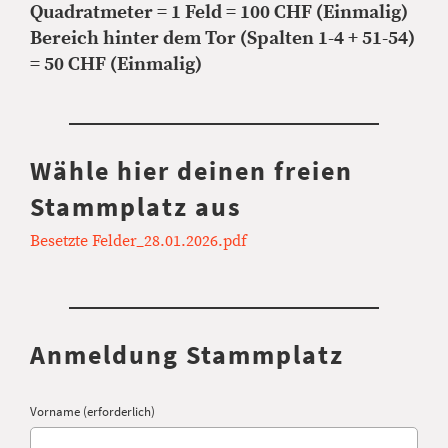
Quadratmeter = 1 Feld = 100 CHF (Einmalig)
Bereich hinter dem Tor (Spalten 1-4 + 51-54)
= 50 CHF (Einmalig)
Wähle hier deinen freien
Stammplatz aus
Besetzte Felder_28.01.2026.pdf
Anmeldung Stammplatz
Vorname (erforderlich)