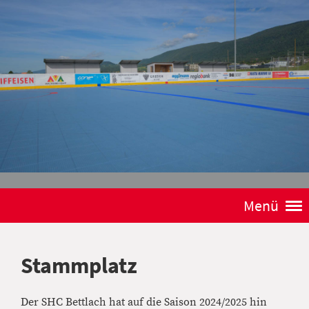
Menü
Stammplatz
Der SHC Bettlach hat auf die Saison 2024/2025 hin