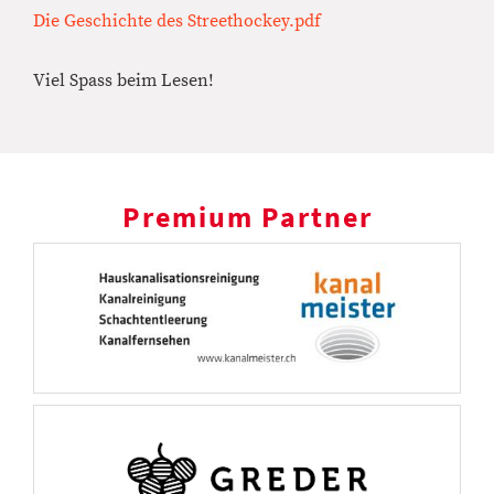
Die Geschichte des Streethockey.pdf
Viel Spass beim Lesen!
Premium Partner