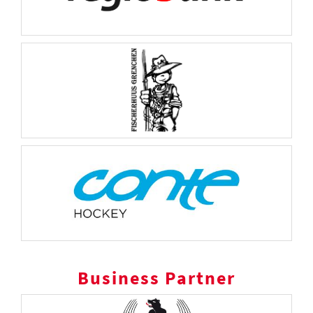
Business Partner