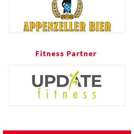
Fitness Partner