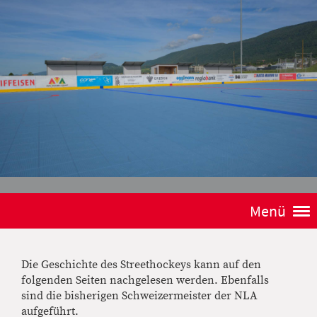
Menü
Die Geschichte des Streethockeys kann auf den
folgenden Seiten nachgelesen werden. Ebenfalls
sind die bisherigen Schweizermeister der NLA
aufgeführt.