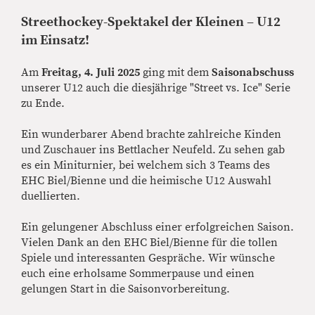
Streethockey-Spektakel der Kleinen – U12
im Einsatz!
Am
Freitag, 4. Juli 2025
ging mit dem
Saisonabschuss
unserer U12 auch die diesjährige "Street vs. Ice" Serie
zu Ende.
Ein wunderbarer Abend brachte zahlreiche Kinden
und Zuschauer ins Bettlacher Neufeld. Zu sehen gab
es ein Miniturnier, bei welchem sich 3 Teams des
EHC Biel/Bienne und die heimische U12 Auswahl
duellierten.
Ein gelungener Abschluss einer erfolgreichen Saison.
Vielen Dank an den EHC Biel/Bienne für die tollen
Spiele und interessanten Gespräche. Wir wünsche
euch eine erholsame Sommerpause und einen
gelungen Start in die Saisonvorbereitung.