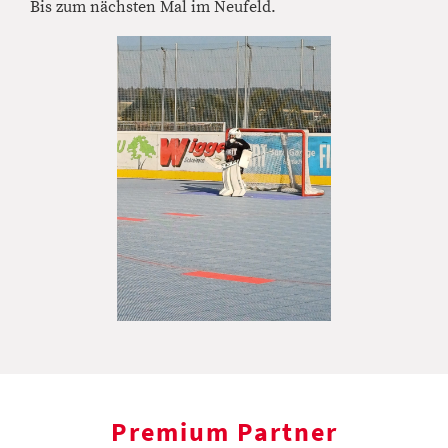
Bis zum nächsten Mal im Neufeld.
Premium Partner