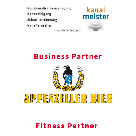
Business Partner
Fitness Partner