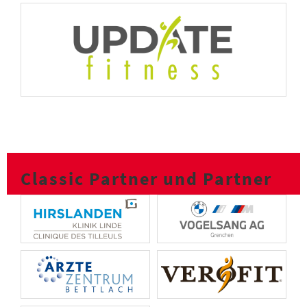
Classic Partner und Partner