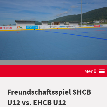
Menü
Freundschaftsspiel SHCB
U12 vs. EHCB U12